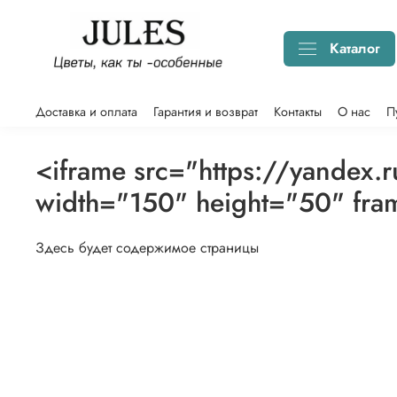
Каталог
Доставка и оплата
Гарантия и возврат
Контакты
О нас
П
<iframe src="https://yandex
width="150" height="50" fr
Здесь будет содержимое страницы