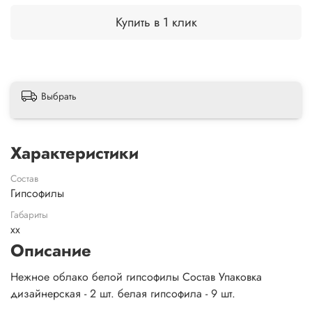
Купить в 1 клик
Выбрать
Характеристики
Состав
Гипсофилы
Габариты
xx
Описание
Нежное облако белой гипсофилы Состав Упаковка
дизайнерская - 2 шт. белая гипсофила - 9 шт.