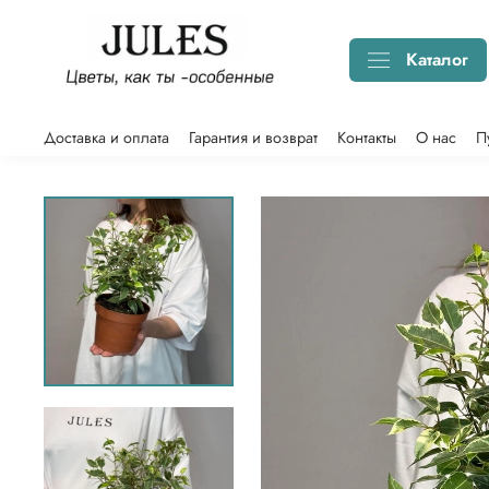
Каталог
Доставка и оплата
Гарантия и возврат
Контакты
О нас
П