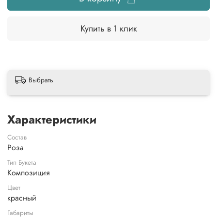
Купить в 1 клик
Выбрать
Характеристики
Состав
Роза
Тип Букета
Композиция
Цвет
красный
Габариты