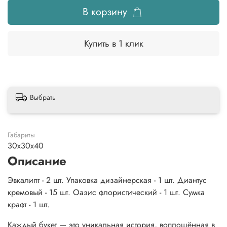
В корзину
Купить в 1 клик
Выбрать
Габариты
30x30x40
Описание
Эвкалипт - 2 шт. Упаковка дизайнерская - 1 шт. Диантус
кремовый - 15 шт. Оазис флористический - 1 шт. Сумка
крафт - 1 шт.
Каждый букет — это уникальная история, воплощённая в