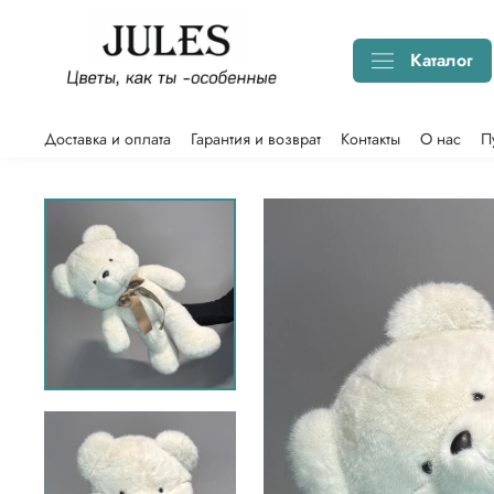
Каталог
Доставка и оплата
Гарантия и возврат
Контакты
О нас
П