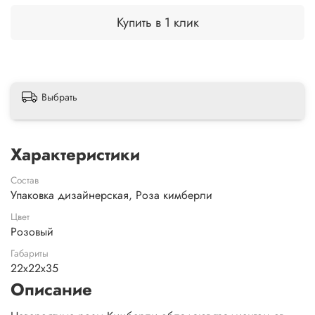
Купить в 1 клик
Выбрать
Характеристики
Состав
Упаковка дизайнерская, Роза кимберли
Цвет
Розовый
Габариты
22x22x35
Описание