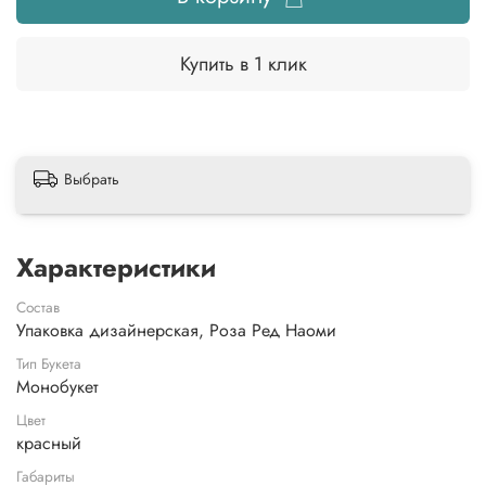
Купить в 1 клик
Выбрать
Характеристики
Состав
Упаковка дизайнерская, Роза Ред Наоми
Тип Букета
Монобукет
Цвет
красный
Габариты