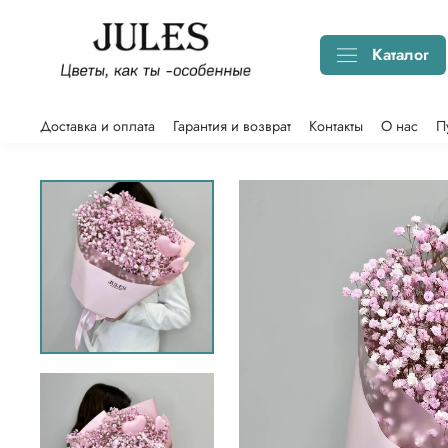
Каталог
Доставка и оплата
Гарантия и возврат
Контакты
О нас
П