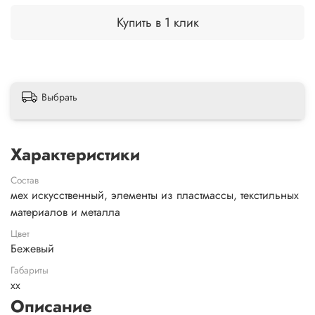
Купить в 1 клик
Выбрать
Характеристики
Состав
мех искусственный, элементы из пластмассы, текстильных
материалов и металла
Цвет
Бежевый
Габариты
xx
Описание